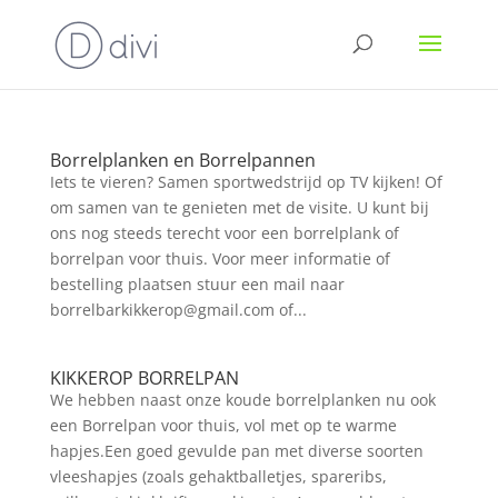
Borrelplanken en Borrelpannen
Iets te vieren? Samen sportwedstrijd op TV kijken! Of
om samen van te genieten met de visite. U kunt bij
ons nog steeds terecht voor een borrelplank of
borrelpan voor thuis. Voor meer informatie of
bestelling plaatsen stuur een mail naar
borrelbarkikkerop@gmail.com of...
KIKKEROP BORRELPAN
We hebben naast onze koude borrelplanken nu ook
een Borrelpan voor thuis, vol met op te warme
hapjes.Een goed gevulde pan met diverse soorten
vleeshapjes (zoals gehaktballetjes, spareribs,