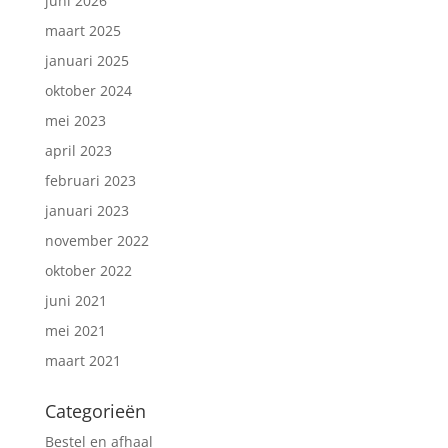
juni 2026
maart 2025
januari 2025
oktober 2024
mei 2023
april 2023
februari 2023
januari 2023
november 2022
oktober 2022
juni 2021
mei 2021
maart 2021
Categorieën
Bestel en afhaal