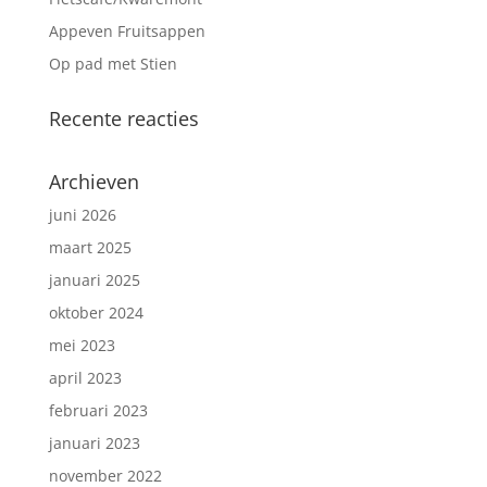
Appeven Fruitsappen
Op pad met Stien
Recente reacties
Archieven
juni 2026
maart 2025
januari 2025
oktober 2024
mei 2023
april 2023
februari 2023
januari 2023
november 2022