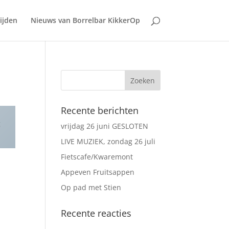
ijden
Nieuws van Borrelbar KikkerOp
Recente berichten
g
vrijdag 26 juni GESLOTEN
LIVE MUZIEK, zondag 26 juli
Fietscafe/Kwaremont
Appeven Fruitsappen
Op pad met Stien
Recente reacties