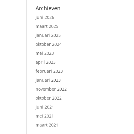
Archieven
juni 2026
maart 2025
januari 2025
oktober 2024
mei 2023
april 2023
februari 2023
januari 2023
november 2022
oktober 2022
juni 2021
mei 2021
maart 2021