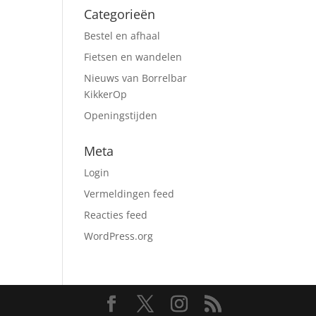
Categorieën
Bestel en afhaal
Fietsen en wandelen
Nieuws van Borrelbar
KikkerOp
Openingstijden
Meta
Login
Vermeldingen feed
Reacties feed
WordPress.org